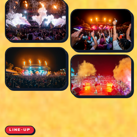
LINE-UP