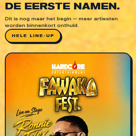
DE EERSTE NAMEN.
Dit is nog maar het begin — meer artiesten
worden binnenkort onthuld.
HELE LINE-UP